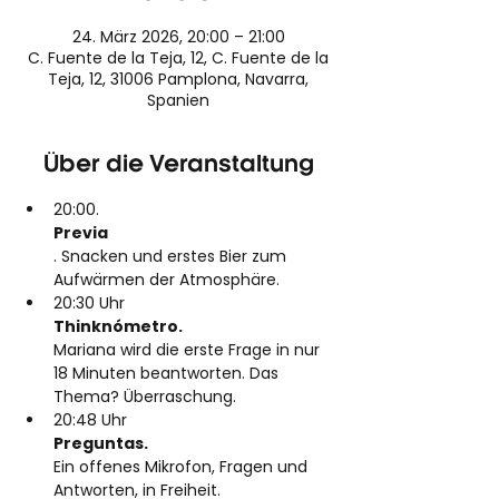
24. März 2026, 20:00 – 21:00
C. Fuente de la Teja, 12, C. Fuente de la
Teja, 12, 31006 Pamplona, Navarra,
Spanien
Über die Veranstaltung
20:00.
Previa
. Snacken und erstes Bier zum 
Aufwärmen der Atmosphäre.
20:30 Uhr
Thinknómetro. 
Mariana wird die erste Frage in nur 
18 Minuten beantworten. Das 
Thema? Überraschung.
20:48 Uhr
Preguntas. 
Ein offenes Mikrofon, Fragen und 
Antworten, in Freiheit.