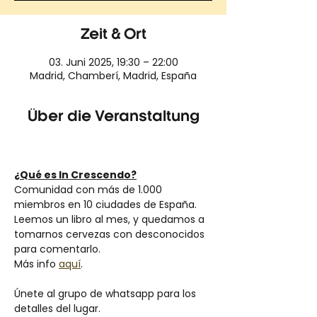
Zeit & Ort
03. Juni 2025, 19:30 – 22:00
Madrid, Chamberí, Madrid, España
Über die Veranstaltung
¿Qué es In Crescendo?
Comunidad con más de 1.000 
miembros en 10 ciudades de España.
Leemos un libro al mes, y quedamos a 
tomarnos cervezas con desconocidos 
para comentarlo.
Más info 
aquí
.
Únete al grupo de whatsapp para los 
detalles del lugar.