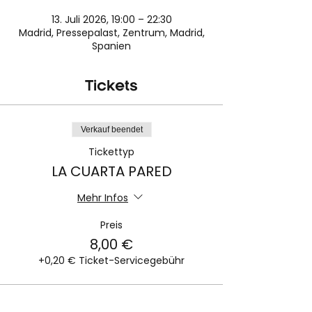
13. Juli 2026, 19:00 – 22:30
Madrid, Pressepalast, Zentrum, Madrid,
Spanien
Tickets
Verkauf beendet
Tickettyp
LA CUARTA PARED
Mehr Infos
Preis
8,00 €
+0,20 € Ticket-Servicegebühr