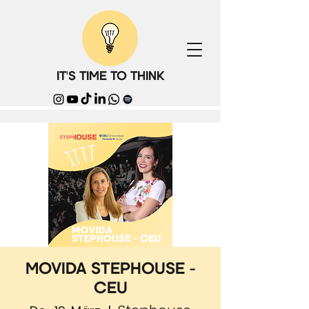
IT'S TIME TO THINK
MOVIDA STEPHOUSE -
CEU