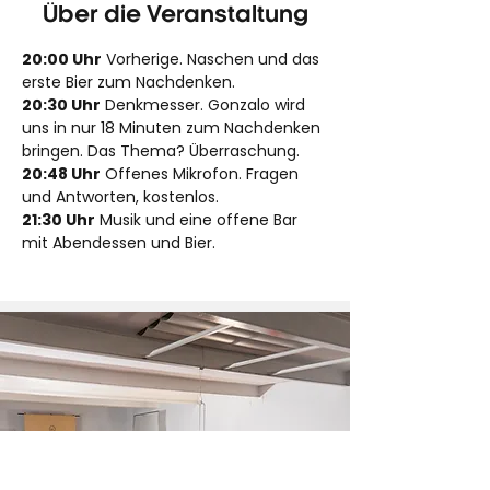
Über die Veranstaltung
20:00 Uhr
 Vorherige. Naschen und das 
erste Bier zum Nachdenken.
20:30 Uhr
 Denkmesser. Gonzalo wird 
uns in nur 18 Minuten zum Nachdenken 
bringen. Das Thema? Überraschung.
20:48 Uhr
 Offenes Mikrofon. Fragen 
und Antworten, kostenlos.
21:30 Uhr
 Musik und eine offene Bar 
mit Abendessen und Bier.