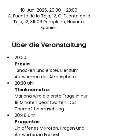
18. Juni 2026, 20:00 – 23:00
C. Fuente de la Teja, 12, C. Fuente de la
Teja, 12, 31006 Pamplona, Navarra,
Spanien
Über die Veranstaltung
20:00.
Previa
. Snacken und erstes Bier zum 
Aufwärmen der Atmosphäre.
20:30 Uhr
Thinknómetro. 
Mariana wird die erste Frage in nur 
18 Minuten beantworten. Das 
Thema? Überraschung.
20:48 Uhr
Preguntas. 
Ein offenes Mikrofon, Fragen und 
Antworten, in Freiheit.