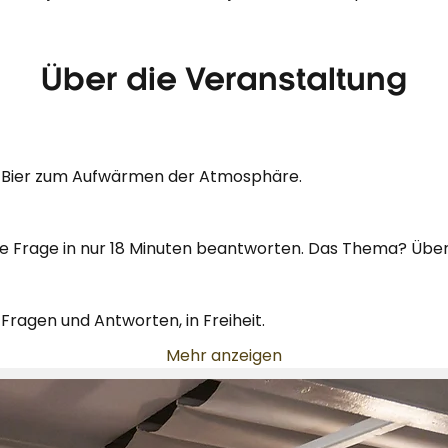
Über die Veranstaltung
s Bier zum Aufwärmen der Atmosphäre.
te Frage in nur 18 Minuten beantworten. Das Thema? Übe
 Fragen und Antworten, in Freiheit.
Mehr anzeigen