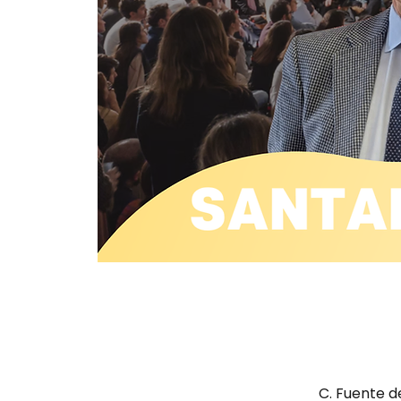
C. Fuente de