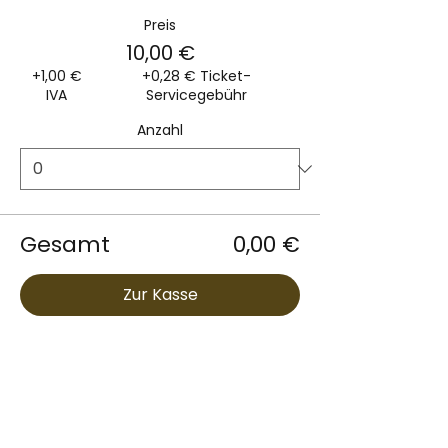
Preis
10,00 €
+1,00 €
+0,28 € Ticket-
IVA
Servicegebühr
Anzahl
Gesamt
0,00 €
Zur Kasse