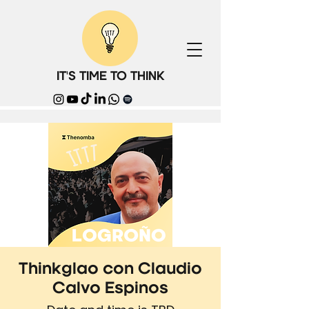
IT'S TIME TO THINK
Thinkglao con Claudio
Calvo Espinos