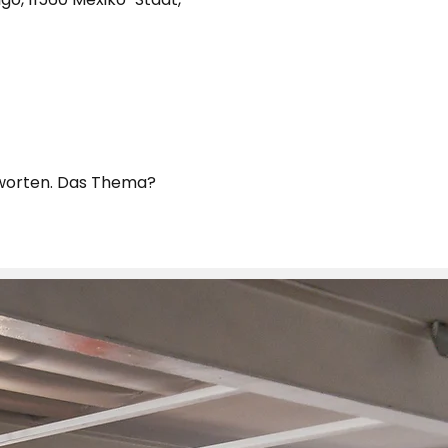
tworten. Das Thema? 