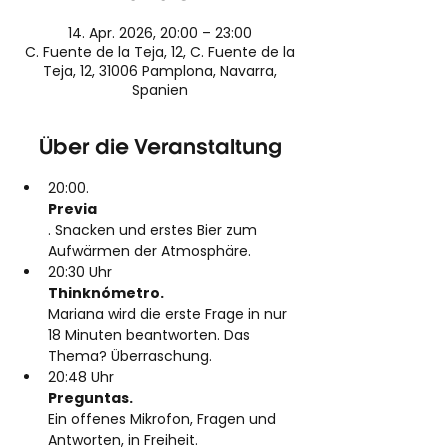
14. Apr. 2026, 20:00 – 23:00
C. Fuente de la Teja, 12, C. Fuente de la
Teja, 12, 31006 Pamplona, Navarra,
Spanien
Über die Veranstaltung
20:00.
Previa
. Snacken und erstes Bier zum 
Aufwärmen der Atmosphäre.
20:30 Uhr
Thinknómetro. 
Mariana wird die erste Frage in nur 
18 Minuten beantworten. Das 
Thema? Überraschung.
20:48 Uhr
Preguntas. 
Ein offenes Mikrofon, Fragen und 
Antworten, in Freiheit.