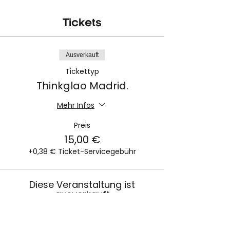
Tickets
Ausverkauft
Tickettyp
Thinkglao Madrid.
Mehr Infos
Preis
15,00 €
+0,38 € Ticket-Servicegebühr
Diese Veranstaltung ist
ausverkauft