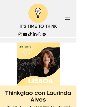
IT'S TIME TO THINK
Thinkglao con Laurinda
Alves