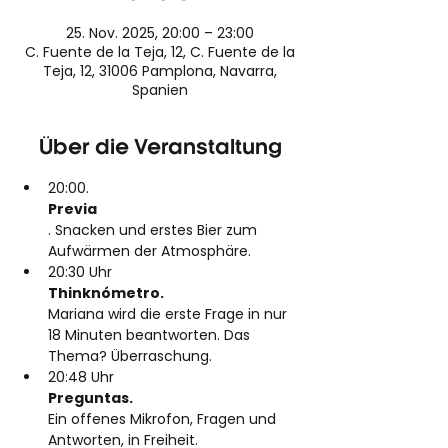
25. Nov. 2025, 20:00 – 23:00
C. Fuente de la Teja, 12, C. Fuente de la
Teja, 12, 31006 Pamplona, Navarra,
Spanien
Über die Veranstaltung
20:00.
Previa
. Snacken und erstes Bier zum 
Aufwärmen der Atmosphäre.
20:30 Uhr
Thinknómetro. 
Mariana wird die erste Frage in nur 
18 Minuten beantworten. Das 
Thema? Überraschung.
20:48 Uhr
Preguntas. 
Ein offenes Mikrofon, Fragen und 
Antworten, in Freiheit.