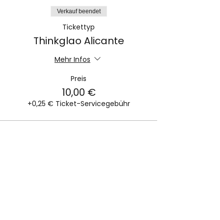
Verkauf beendet
Tickettyp
Thinkglao Alicante
Mehr Infos
Preis
10,00 €
+0,25 € Ticket-Servicegebühr