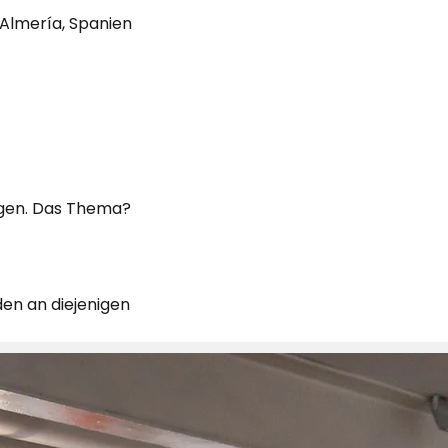
 Almería, Spanien