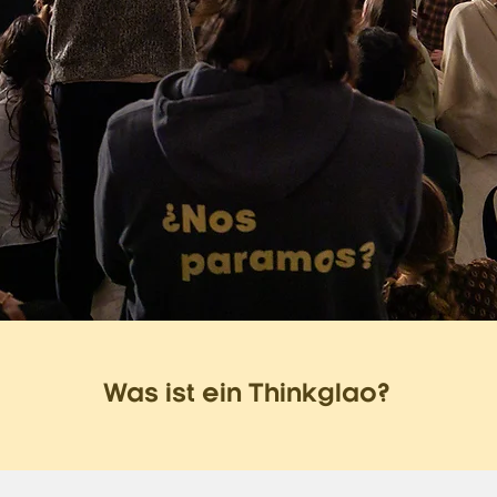
Was ist ein Thinkglao?