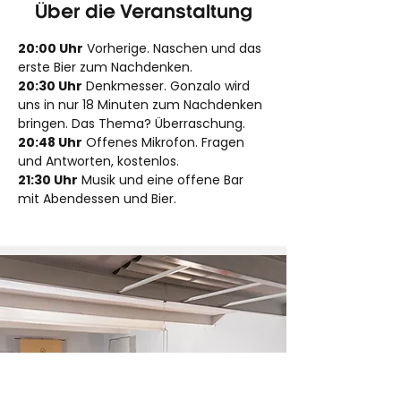
Über die Veranstaltung
20:00 Uhr
 Vorherige. Naschen und das 
erste Bier zum Nachdenken.
20:30 Uhr
 Denkmesser. Gonzalo wird 
uns in nur 18 Minuten zum Nachdenken 
bringen. Das Thema? Überraschung.
20:48 Uhr
 Offenes Mikrofon. Fragen 
und Antworten, kostenlos.
21:30 Uhr
 Musik und eine offene Bar 
mit Abendessen und Bier.