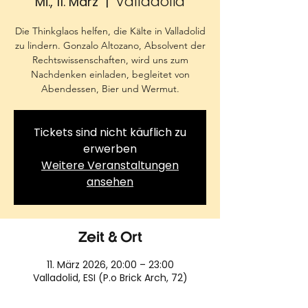
Valladolid
Mi., 11. März
  |  
Die Thinkglaos helfen, die Kälte in Valladolid
zu lindern. Gonzalo Altozano, Absolvent der
Rechtswissenschaften, wird uns zum
Nachdenken einladen, begleitet von
Abendessen, Bier und Wermut.
Tickets sind nicht käuflich zu
erwerben
Weitere Veranstaltungen
ansehen
Zeit & Ort
11. März 2026, 20:00 – 23:00
Valladolid, ESI (P.o Brick Arch, 72)