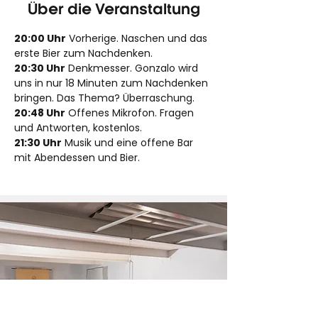
Über die Veranstaltung
20:00 Uhr
 Vorherige. Naschen und das 
erste Bier zum Nachdenken.
20:30 Uhr
 Denkmesser. Gonzalo wird 
uns in nur 18 Minuten zum Nachdenken 
bringen. Das Thema? Überraschung.
20:48 Uhr
 Offenes Mikrofon. Fragen 
und Antworten, kostenlos.
21:30 Uhr
 Musik und eine offene Bar 
mit Abendessen und Bier.