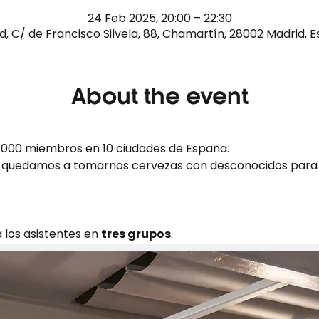
24 Feb 2025, 20:00 – 22:30
d, C/ de Francisco Silvela, 88, Chamartín, 28002 Madrid, 
About the event
000 miembros en 10 ciudades de España.
 y quedamos a tomarnos cervezas con desconocidos para
a los asistentes en 
tres grupos
.