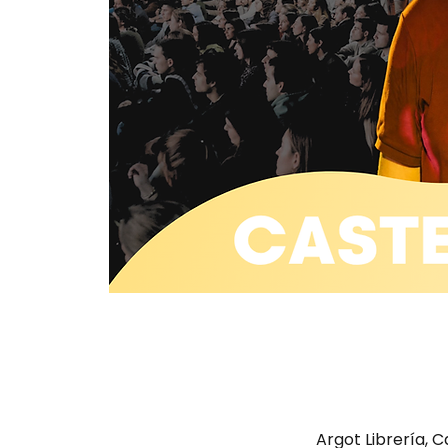
Argot Librería, C