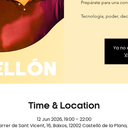
Prepárate para una conv
Tecnología, poder, dec
Ya no 
V
Time & Location
12 Jun 2026, 19:00 – 22:00
arrer de Sant Vicent, 16, Baixos, 12002 Castelló de la Plana