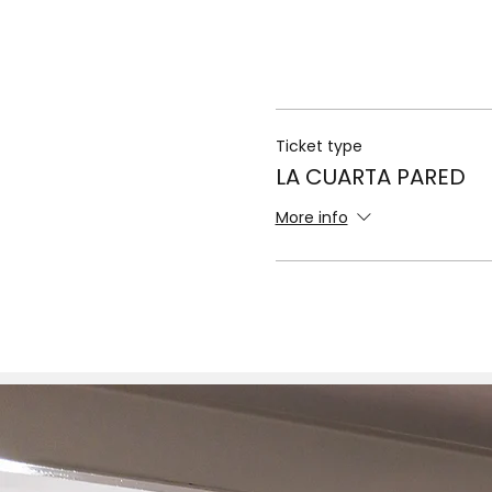
Ticket type
LA CUARTA PARED
More info