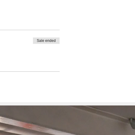
Sale ended