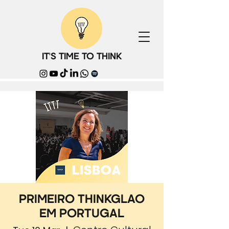
IT'S TIME TO THINK
PRIMEIRO THINKGLAO
EM PORTUGAL