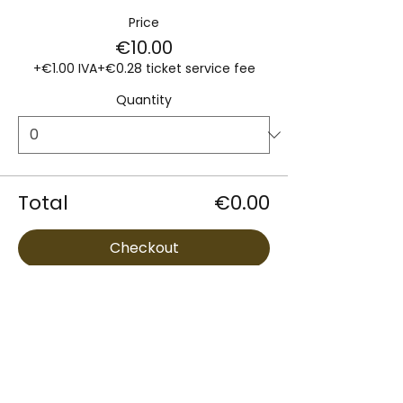
Price
€10.00
+€1.00 IVA
+€0.28 ticket service fee
Quantity
Total
€0.00
Checkout