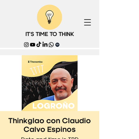
IT'S TIME TO THINK
Thinkglao con Claudio
Calvo Espinos