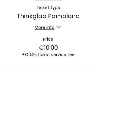
Ticket type
Thinkglao Pamplona
More info
Price
€10.00
+€0.25 ticket service fee