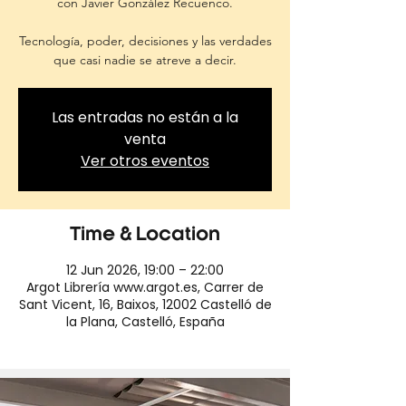
con Javier González Recuenco.
Tecnología, poder, decisiones y las verdades
que casi nadie se atreve a decir.
Las entradas no están a la
venta
Ver otros eventos
Time & Location
12 Jun 2026, 19:00 – 22:00
Argot Librería www.argot.es, Carrer de
Sant Vicent, 16, Baixos, 12002 Castelló de
la Plana, Castelló, España