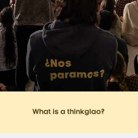
What is a thinkglao?