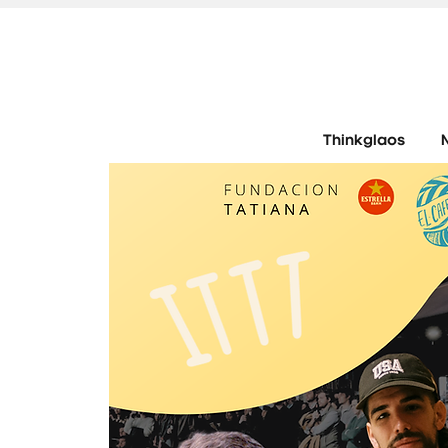
Thinkglaos