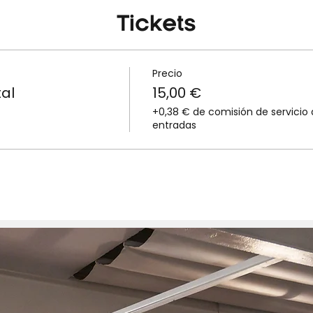
Tickets
Precio
tal
15,00 €
+0,38 € de comisión de servicio
entradas