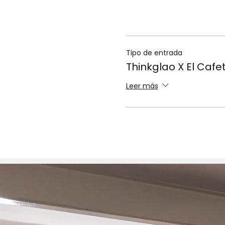
Tipo de entrada
Thinkglao X El Cafe
Leer más