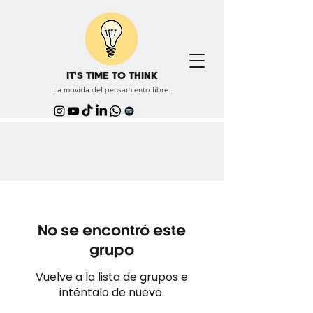
IT'S TIME TO THINK
La movida del pensamiento libre.
No se encontró este
grupo
Vuelve a la lista de grupos e
inténtalo de nuevo.