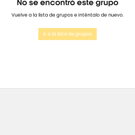
No se encontró este grupo
Vuelve a la lista de grupos e inténtalo de nuevo.
Ir a la lista de grupos