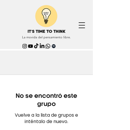
IT'S TIME TO THINK
La movida del pensamiento libre.
No se encontró este
grupo
Vuelve a la lista de grupos e
inténtalo de nuevo.