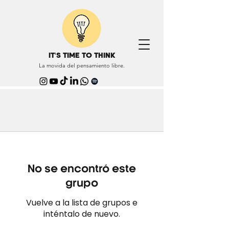
IT'S TIME TO THINK
La movida del pensamiento libre.
No se encontró este
grupo
Vuelve a la lista de grupos e
inténtalo de nuevo.