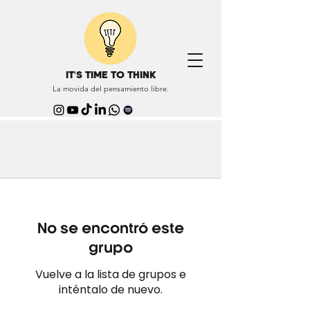
IT'S TIME TO THINK
La movida del pensamiento libre.
No se encontró este
grupo
Vuelve a la lista de grupos e
inténtalo de nuevo.