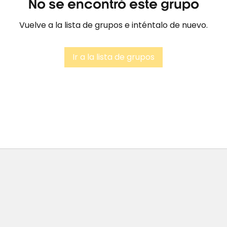
No se encontró este grupo
Vuelve a la lista de grupos e inténtalo de nuevo.
Ir a la lista de grupos