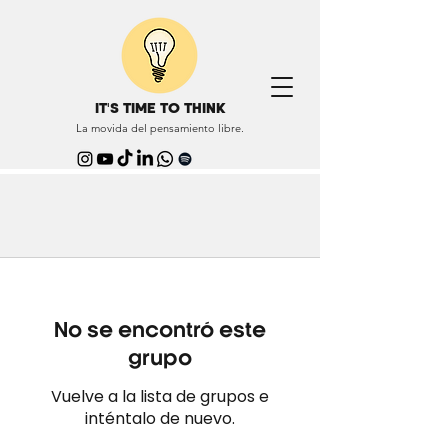
IT'S TIME TO THINK
La movida del pensamiento libre.
No se encontró este
grupo
Vuelve a la lista de grupos e
inténtalo de nuevo.