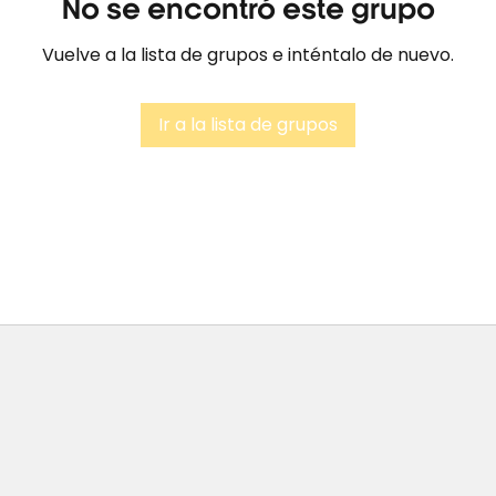
No se encontró este grupo
Vuelve a la lista de grupos e inténtalo de nuevo.
Ir a la lista de grupos