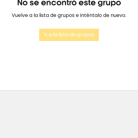
No se encontró este grupo
Vuelve a la lista de grupos e inténtalo de nuevo.
Ir a la lista de grupos