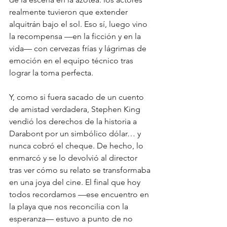
realmente tuvieron que extender 
alquitrán bajo el sol. Eso sí, luego vino 
la recompensa —en la ficción y en la 
vida— con cervezas frías y lágrimas de 
emoción en el equipo técnico tras 
lograr la toma perfecta.
Y, como si fuera sacado de un cuento 
de amistad verdadera, Stephen King 
vendió los derechos de la historia a 
Darabont por un simbólico dólar… y 
nunca cobró el cheque. De hecho, lo 
enmarcó y se lo devolvió al director 
tras ver cómo su relato se transformaba 
en una joya del cine. El final que hoy 
todos recordamos —ese encuentro en 
la playa que nos reconcilia con la 
esperanza— estuvo a punto de no 