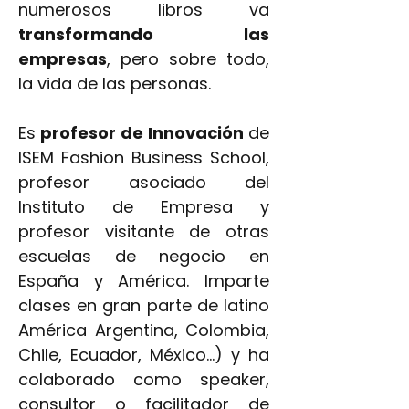
numerosos libros va
transformando las
empresas
, pero sobre todo,
la vida de las personas.
Es
profesor de Innovación
de
ISEM Fashion Business Schoo
l,
profesor asociado del
Instituto de Empresa y
profesor visitante de otras
escuelas de negocio en
España y América. Imparte
clases en gran parte de latino
América Argentina, Colombia,
Chile, Ecuador, México…) y ha
colaborado como speaker,
consultor o facilitador de