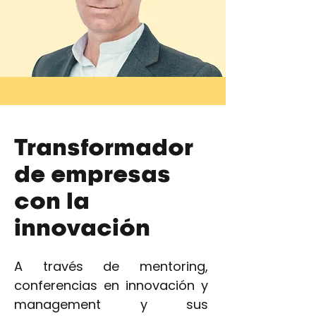
Transformador
de empresas
con la
innovación
A través de mentoring,
conferencias en innovación y
management y sus