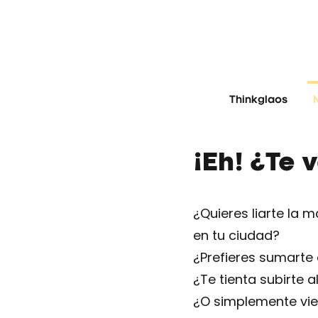
Thinkglaos
¡Eh! ¿Te
¿Quieres liarte la 
en tu ciudad?
¿Prefieres sumarte
¿Te tienta subirte 
¿O simplemente vie