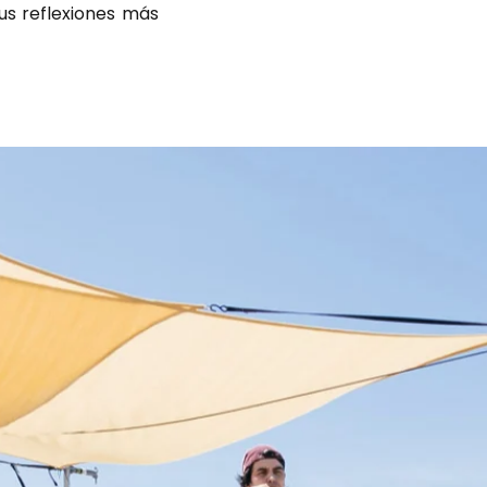
us reflexiones más