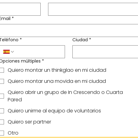
Email
*
Teléfono
*
Ciudad
*
Opciones múltiples
*
Quiero montar un thinkglao en mi ciudad
Quiero montar una movida en mi ciudad
Quiero abrir un grupo de In Crescendo o Cuarta
Pared
Quiero unirme al equipo de voluntarios
Quiero ser partner
Otro