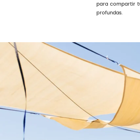
para compartir t
profundas.