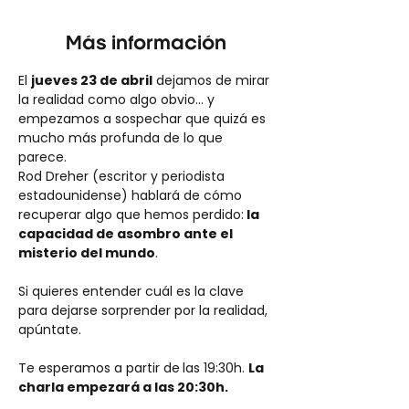
Más información
El 
jueves 23 de abril
 dejamos de mirar 
la realidad como algo obvio… y 
empezamos a sospechar que quizá es 
mucho más profunda de lo que 
parece.
Rod Dreher (escritor y periodista 
estadounidense) hablará de cómo 
recuperar algo que hemos perdido:
 la 
capacidad de asombro ante el 
misterio del mundo
.
Si quieres entender cuál es la clave 
para dejarse sorprender por la realidad, 
apúntate. 
Te esperamos a partir de
las 19:30h. 
La 
charla empezará a las 20:30h. 