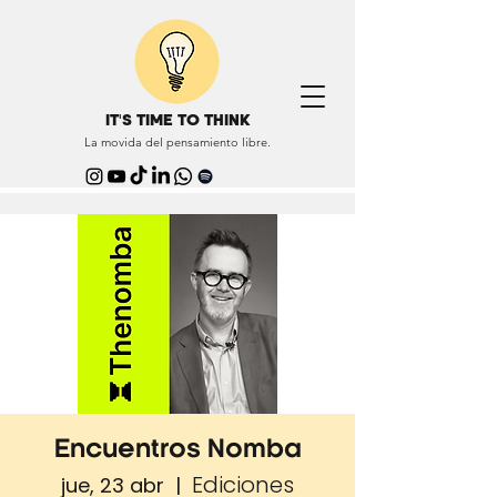
IT'S TIME TO THINK
La movida del pensamiento libre.
Encuentros Nomba
Ediciones
jue, 23 abr
  |  