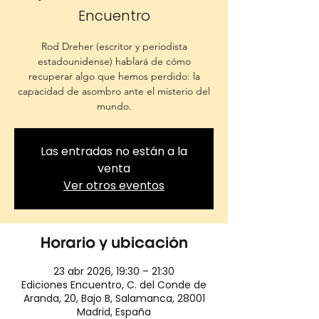
Encuentro
Rod Dreher (escritor y periodista
estadounidense) hablará de cómo
recuperar algo que hemos perdido: la
capacidad de asombro ante el misterio del
mundo.
Las entradas no están a la
venta
Ver otros eventos
Horario y ubicación
23 abr 2026, 19:30 – 21:30
Ediciones Encuentro, C. del Conde de
Aranda, 20, Bajo B, Salamanca, 28001
Madrid, España