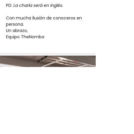
PD: 
La charla será en inglés. 
Con mucha ilusión de conoceros en 
persona.
Un abrazo,
Equipo TheNomba