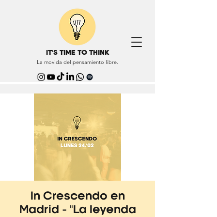
IT'S TIME TO THINK
La movida del pensamiento libre.
In Crescendo en
Madrid - "La leyenda