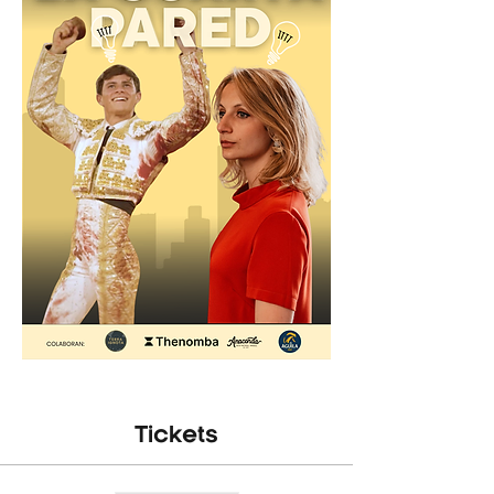
Tickets