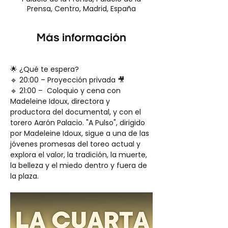
Prensa, Centro, Madrid, España
Más información
🌟 ¿Qué te espera?
🔹 20:00 – Proyección privada 🎥
🔹 21:00 –  Coloquio y cena con 
Madeleine Idoux, directora y 
productora del documental, y con el 
torero Aarón Palacio. "A Pulso", dirigido 
por Madeleine Idoux, sigue a una de las 
jóvenes promesas del toreo actual y 
explora el valor, la tradición, la muerte, 
la belleza y el miedo dentro y fuera de 
la plaza.