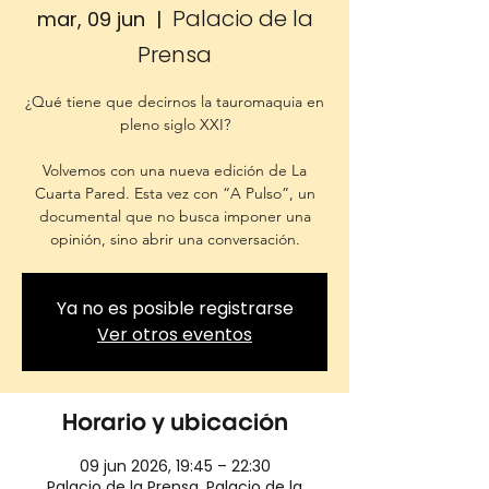
Palacio de la
mar, 09 jun
  |  
Prensa
¿Qué tiene que decirnos la tauromaquia en
pleno siglo XXI?
Volvemos con una nueva edición de La
Cuarta Pared. Esta vez con “A Pulso”, un
documental que no busca imponer una
opinión, sino abrir una conversación.
Ya no es posible registrarse
Ver otros eventos
Horario y ubicación
09 jun 2026, 19:45 – 22:30
Palacio de la Prensa, Palacio de la