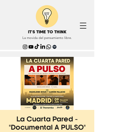
IT'S TIME TO THINK
La movida del pensamiento libre.
La Cuarta Pared -
"Documental A PULSO"