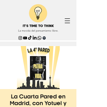
IT'S TIME TO THINK
La movida del pensamiento libre.
La Cuarta Pared en
Madrid, con Yotuel y