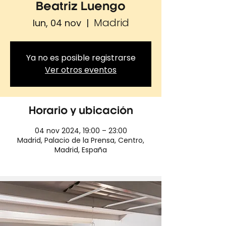
Beatriz Luengo
Madrid
lun, 04 nov
  |  
Ya no es posible registrarse
Ver otros eventos
Horario y ubicación
04 nov 2024, 19:00 – 23:00
Madrid, Palacio de la Prensa, Centro,
Madrid, España