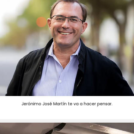
Jerónimo José Martín te va a hacer pensar.