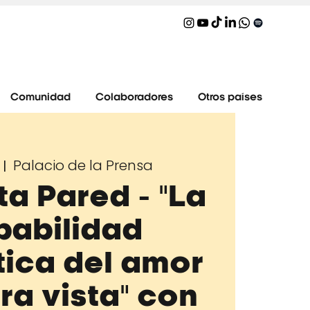
Comunidad
Colaboradores
Otros países
Palacio de la Prensa
 |  
ta Pared - "La
babilidad
tica del amor
ra vista" con