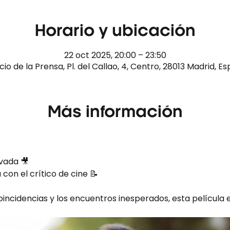
Horario y ubicación
22 oct 2025, 20:00 – 23:50
cio de la Prensa, Pl. del Callao, 4, Centro, 28013 Madrid, E
Más información
ivada 🎥
 con el crítico de cine 📝 
coincidencias y los encuentros inesperados, esta película e