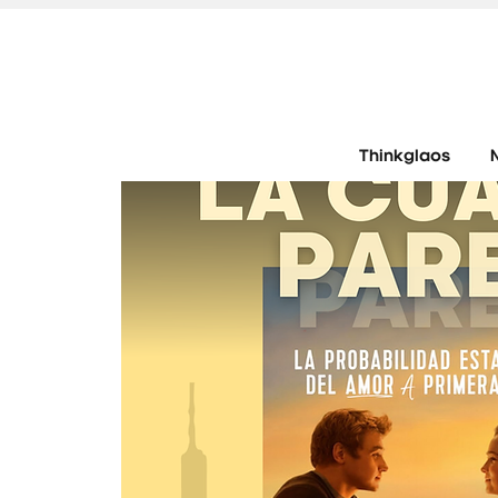
Thinkglaos