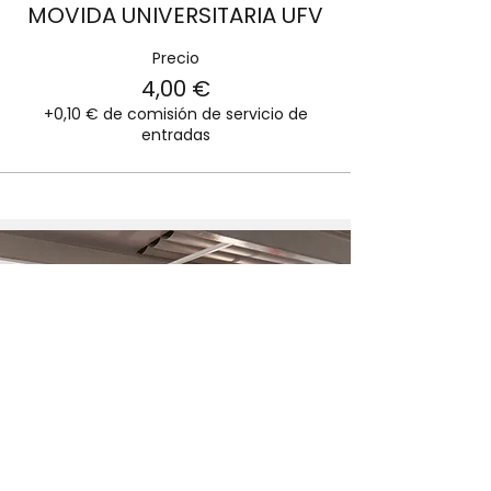
MOVIDA UNIVERSITARIA UFV
Precio
4,00 €
+0,10 € de comisión de servicio de
entradas