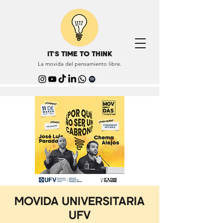
IT'S TIME TO THINK
La movida del pensamiento libre.
MOVIDA UNIVERSITARIA
UFV