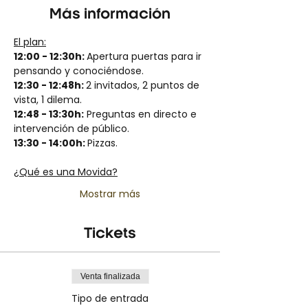
Más información
El plan:
12:00 - 12:30h: 
Apertura puertas para ir 
pensando y conociéndose.
12:30 - 12:48h: 
2 invitados, 2 puntos de 
vista, 1 dilema.
12:48 - 13:30h:
 Preguntas en directo e 
intervención de público.
13:30 - 14:00h: 
Pizzas.
¿Qué es una Movida?
Mostrar más
Tickets
Venta finalizada
Tipo de entrada