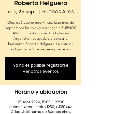
Roberto Helguera
Buenos Aires
mié, 25 sept
  |  
Che, qué bueno que viniste. Este mes de
septiembre los thinkglaos llegan a BUENOS
AIRES. En este primer thinkglao en
Argentina nos ayudará a pensar el
humanista Roberto Helguera. La entrada
incluye barra libre de cena y cervezas.
Ya no es posible registrarse
Ver otros eventos
Horario y ubicación
25 sept 2024, 19:00 – 22:00
Buenos Aires, Cerrito 1250, C1010AAZ
Cdad. Autónoma de Buenos Aires,