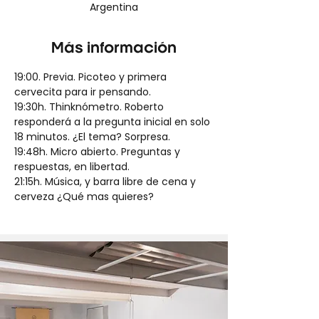
Argentina
Más información
19:00. Previa. Picoteo y primera 
cervecita para ir pensando.
19:30h. Thinknómetro. Roberto 
responderá a la pregunta inicial en solo 
18 minutos. ¿El tema? Sorpresa.
19:48h. Micro abierto. Preguntas y 
respuestas, en libertad.
21:15h. Música, y barra libre de cena y 
cerveza ¿Qué mas quieres?