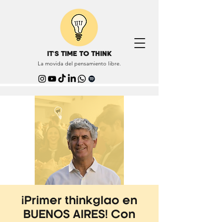
IT'S TIME TO THINK
La movida del pensamiento libre.
¡Primer thinkglao en
BUENOS AIRES! Con