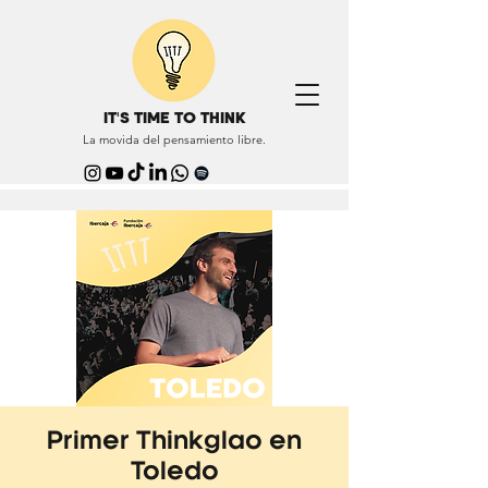
IT'S TIME TO THINK
La movida del pensamiento libre.
Primer Thinkglao en
Toledo