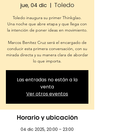
Toledo
jue, 04 dic
  |  
Toledo inaugura su primer Thinkglao.
Una noche que abre etapa y que llega con
la intención de poner ideas en movimiento.
Marcos Benítez Cruz será el encargado de
conducir esta primera conversación, con su
mirada directa y su manera clara de abordar
lo que importa.
Las entradas no están a la
venta
Ver otros eventos
Horario y ubicación
04 dic 2025, 20:00 – 23:00