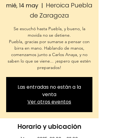
Heroica Puebla
mié, 14 may
  |  
de Zaragoza
Se escuchó hasta Puebla, y bueno, la
movida no se detiene.
Puebla, gracias por sumarse a pensar con
birra en mano. Hablando de manos,
comenzamos junto a Carlos Anaya, y no
saben lo que se viene... ¡espero que estén
preparados!
Las entradas no están a la
venta
Ver otros eventos
Horario y ubicación