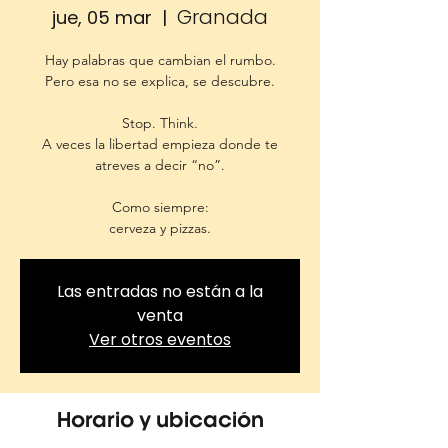
Granada
jue, 05 mar
  |  
Hay palabras que cambian el rumbo.
Pero esa no se explica, se descubre.
Stop. Think.
A veces la libertad empieza donde te
atreves a decir “no”.
Como siempre:
cerveza y pizzas.
Las entradas no están a la
venta
Ver otros eventos
Horario y ubicación