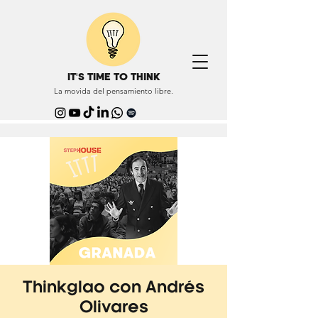
IT'S TIME TO THINK
La movida del pensamiento libre.
Thinkglao con Andrés
Olivares