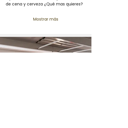
de cena y cerveza ¿Qué mas quieres?
Mostrar más