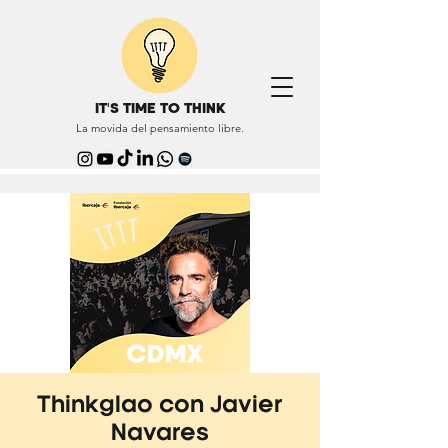
IT'S TIME TO THINK
La movida del pensamiento libre.
Thinkglao con Javier
Navares